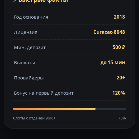
Год основания
2018
Лицензия
Curacao 8048
Мин. депозит
500 ₽
Выплаты
до 15 мин
Провайдеры
20+
Бонус на первый депозит
120%
Слоты с отдачей 96%+
73%