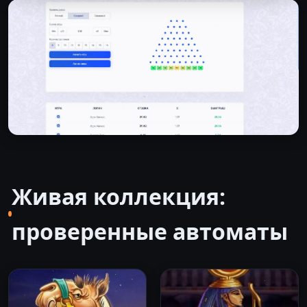
Живая коллекция:
проверенные автоматы