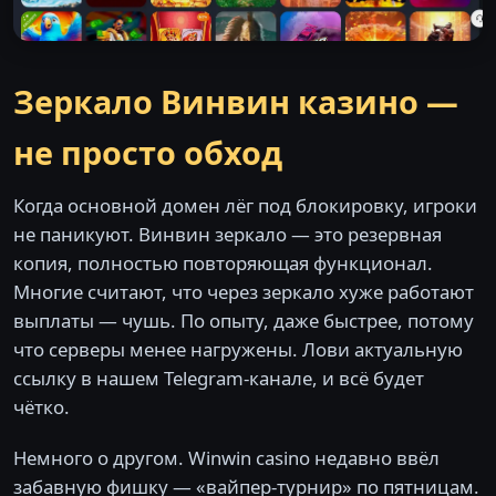
Зеркало Винвин казино —
не просто обход
Когда основной домен лёг под блокировку, игроки
не паникуют. Винвин зеркало — это резервная
копия, полностью повторяющая функционал.
Многие считают, что через зеркало хуже работают
выплаты — чушь. По опыту, даже быстрее, потому
что серверы менее нагружены. Лови актуальную
ссылку в нашем Telegram-канале, и всё будет
чётко.
Немного о другом. Winwin casino недавно ввёл
забавную фишку — «вайпер-турнир» по пятницам.