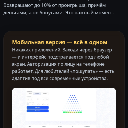
Возвращают до 10% от проигрыша, причём
деньгами, а не бонусами. Это важный момент.
Мобильная версия — всё в одном
Никаких приложений. Заходи через браузер
— и интерфейс подстраивается под любой
экран. Авторизация по лицу на телефоне
работает. Для любителей «пощупать» — есть
адаптив под все современные устройства.