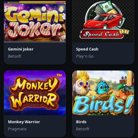
Gemini Joker
Speed Cash
Betsoft
Play'n Go
Monkey Warrior
Birds
Pragmatic
Betsoft