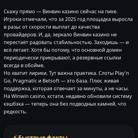
Скажу прямо — Винвин казино сейчас на пике.
Игроки отмечали, что за 2025 год площадка выросла
в разы: от скорости выплат до качества
провайдеров. И, да, зеркало Винвин казино не
перестаёт радовать стабильностью. Заходишь — и
всё летает. Хотя бы потому, что основной домен
периодически прикрывают, а резервные ссылки
всегда в обойме.
Но хватит лирики. Тут важна практика. Слоты Play'n
Go, Pragmatic и Betsoft — это база. Плюс живая
поддержка, которая отвечает за минуты, а не часы.
На Winwin casino, кстати, недавно обновили систему
кэшбэка — теперь она без подводных камней, что
редкость.
⚡️ Быстрые факты